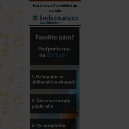
Naše koncerty najdete i na
portálu