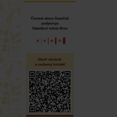
Činnost sboru finančně
podporuje
Statutární město Brno
Otevři obrázek 
a naskenuj kontakt